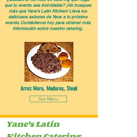
que tu evento sea inolvidable? ¡No busques
más que Yane's Latin Kitchen! Lleva los
deliciosos sabores de Yane a tu próximo
evento. Contáctenos hoy para obtener más
información sobre nuestro catering.
Arroz Moro, Maduros, Steak
See Menu
Yane's Latin
Kitchen Catering