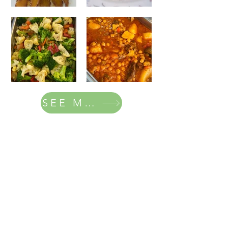
SEE MENU